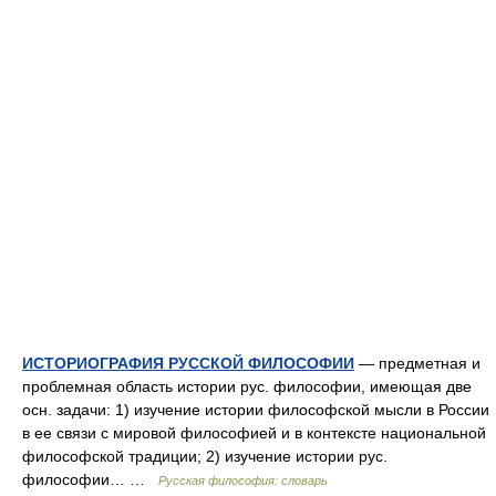
ИСТОРИОГРАФИЯ РУССКОЙ ФИЛОСОФИИ
— предметная и
проблемная область истории рус. философии, имеющая две
осн. задачи: 1) изучение истории философской мысли в России
в ее связи с мировой философией и в контексте национальной
философской традиции; 2) изучение истории рус.
философии… …
Русская философия: словарь